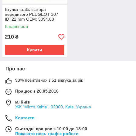
Втулка стабілізатора
переднього PEUGEOT 307
ID=22 mm OEM: 5094.88
В наявності
210
₴
Купити
Про нас
98% позитивних з 51 відгука за рік
Працює з 20.05.2016
м. Київ
ЖК "Місто Квітів", 02000, Київ, Україна
Контакти
Сьогодні працює з 10:00 до 18:00
Показати весь графік роботи