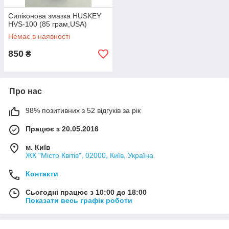
Силіконова змазка HUSKEY
HVS-100 (85 грам,USA)
Немає в наявності
850
₴
Про нас
98% позитивних з 52 відгуків за рік
Працює з 20.05.2016
м. Київ
ЖК "Місто Квітів", 02000, Київ, Україна
Контакти
Сьогодні працює з 10:00 до 18:00
Показати весь графік роботи