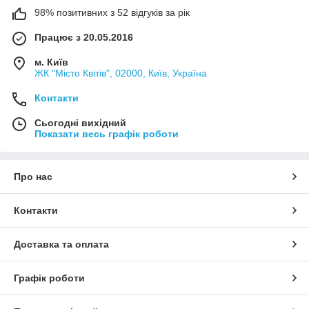
98% позитивних з 52 відгуків за рік
Працює з 20.05.2016
м. Київ
ЖК "Місто Квітів", 02000, Київ, Україна
Контакти
Сьогодні вихідний
Показати весь графік роботи
Про нас
Контакти
Доставка та оплата
Графік роботи