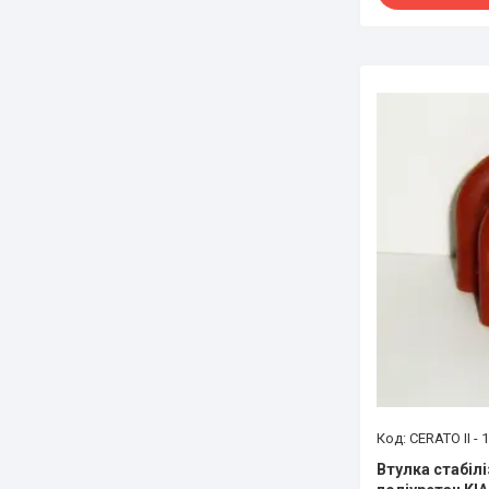
CERATO II - 1
Втулка стабіл