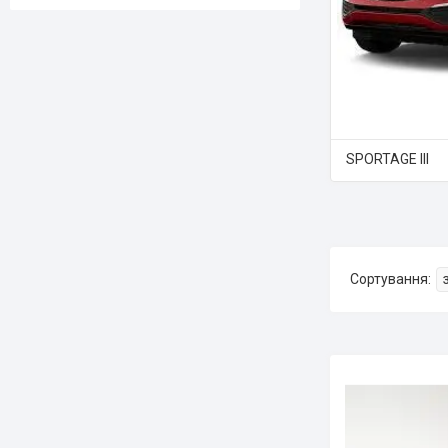
SPORTAGE III