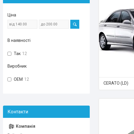
Ціна
В наявності
Так
12
Виробник
OEM
12
CERATO (LD)