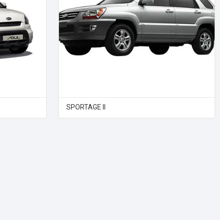
SPORTAGE II