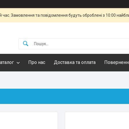
й час. Замовлення та повідомлення будуть оброблені з 10:00 найбли
аталог
Про нас
Доставка та оплата
Повернення