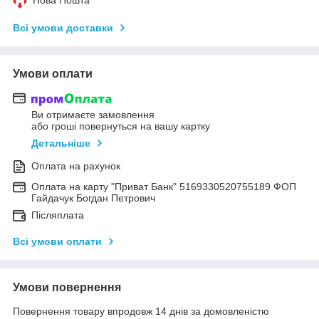
Всі умови доставки
Умови оплати
Ви отримаєте замовлення
або гроші повернуться на вашу картку
Детальніше
Оплата на рахунок
Оплата на карту "Приват Банк" 5169330520755189 ФОП
Гайдачук Богдан Петрович
Післяплата
Всі умови оплати
Умови повернення
Повернення товару впродовж 14 днів за домовленістю