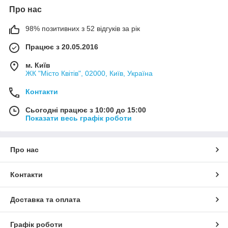
Про нас
98% позитивних з 52 відгуків за рік
Працює з 20.05.2016
м. Київ
ЖК "Місто Квітів", 02000, Київ, Україна
Контакти
Сьогодні працює з 10:00 до 15:00
Показати весь графік роботи
Про нас
Контакти
Доставка та оплата
Графік роботи