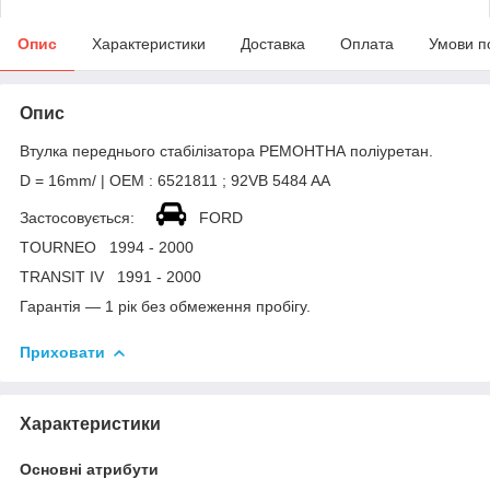
Опис
Характеристики
Доставка
Оплата
Умови п
Опис
Втулка переднього стабілізатора РЕМОНТНА поліуретан.
D = 16mm/ | OEM : 6521811 ; 92VB 5484 AA
Застосовується:
FORD
TOURNEO 1994 - 2000
TRANSIT IV 1991 - 2000
Гарантія — 1 рік без обмеження пробігу.
Приховати
Характеристики
Основні атрибути