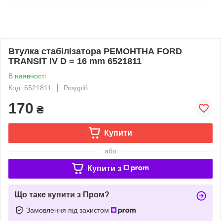
Втулка стабілізатора РЕМОНТНА FORD
TRANSIT IV D = 16 mm 6521811
В наявності
Код: 6521811
Роздріб
170
₴
Купити
або
Купити з
Що таке купити з Пром?
Замовлення під захистом