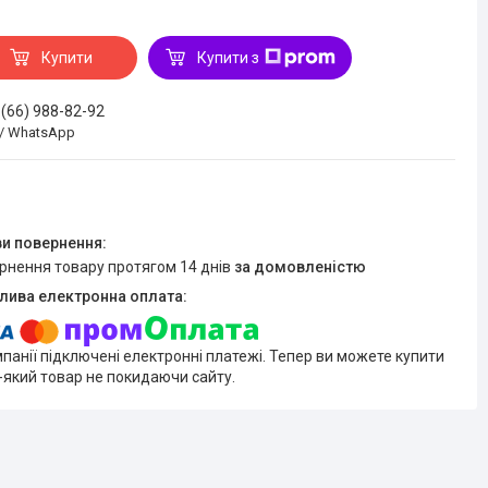
Купити
Купити з
 (66) 988-82-92
 / WhatsApp
ернення товару протягом 14 днів
за домовленістю
мпанії підключені електронні платежі. Тепер ви можете купити
-який товар не покидаючи сайту.