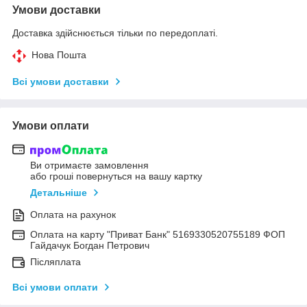
Умови доставки
Доставка здійснюється тільки по передоплаті.
Нова Пошта
Всі умови доставки
Умови оплати
Ви отримаєте замовлення
або гроші повернуться на вашу картку
Детальніше
Оплата на рахунок
Оплата на карту "Приват Банк" 5169330520755189 ФОП
Гайдачук Богдан Петрович
Післяплата
Всі умови оплати