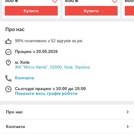
500
450
600
₴
₴
Купити
Купити
Про нас
98% позитивних з 52 відгуків за рік
Працює з 20.05.2016
м. Київ
ЖК "Місто Квітів", 02000, Київ, Україна
Контакти
Сьогодні працює з 10:00 до 15:00
Показати весь графік роботи
Про нас
Контакти