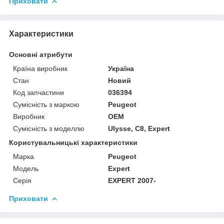
Приховати
Характеристики
Основні атрибути
Країна виробник
Україна
Стан
Новий
Код запчастини
036394
Сумісність з маркою
Peugeot
Виробник
OEM
Сумісність з моделлю
Ulysse, C8, Expert
Користувальницькі характеристики
Марка
Peugeot
Модель
Expert
Серія
EXPERT 2007-
Приховати