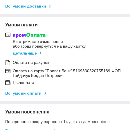
Всі умови доставки
Умови оплати
Ви отримаєте замовлення
або гроші повернуться на вашу картку
Детальніше
Оплата на рахунок
Оплата на карту "Приват Банк" 5169330520755189 ФОП
Гайдачук Богдан Петрович
Післяплата
Всі умови оплати
Умови повернення
Повернення товару впродовж 14 днів за домовленістю