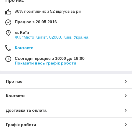
Про нас
98% позитивних з 52 відгуків за рік
Працює з 20.05.2016
м. Київ
ЖК "Місто Квітів", 02000, Київ, Україна
Контакти
Сьогодні працює з 10:00 до 18:00
Показати весь графік роботи
Про нас
Контакти
Доставка та оплата
Графік роботи