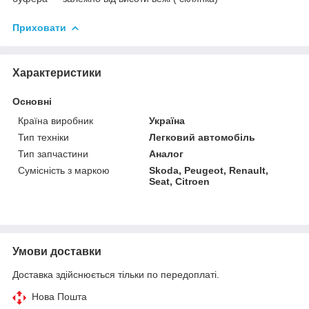
Приховати
Характеристики
Основні
Країна виробник
Україна
Тип техніки
Легковий автомобіль
Тип запчастини
Аналог
Сумісність з маркою
Skoda, Peugeot, Renault,
Seat, Citroen
Умови доставки
Доставка здійснюється тільки по передоплаті.
Нова Пошта