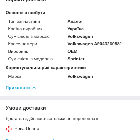
Основні атрибути
Тип запчастини
Аналог
Країна виробник
Україна
Сумісність з маркою
Volkswagen
Кросс-номери
Volkswagen A9043260881
Виробник
OEM
Сумісність з моделлю
Sprinter
Користувальницькі характеристики
Марка
Volkswagen
Приховати
Умови доставки
Доставка здійснюється тільки по передоплаті.
Нова Пошта