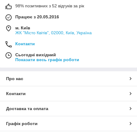
98% позитивних з 52 відгуків за рік
Працює з 20.05.2016
м. Київ
ЖК "Місто Квітів", 02000, Київ, Україна
Контакти
Сьогодні вихідний
Показати весь графік роботи
Про нас
Контакти
Доставка та оплата
Графік роботи