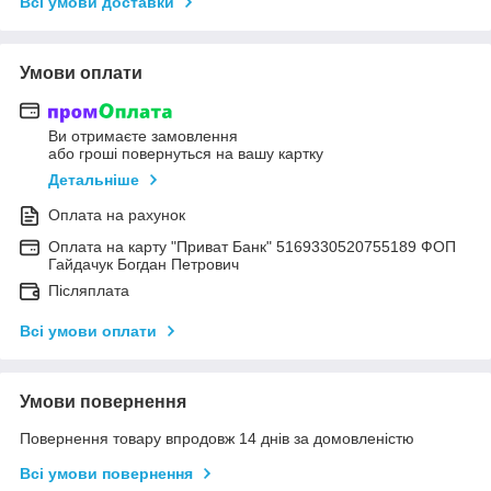
Всі умови доставки
Умови оплати
Ви отримаєте замовлення
або гроші повернуться на вашу картку
Детальніше
Оплата на рахунок
Оплата на карту "Приват Банк" 5169330520755189 ФОП
Гайдачук Богдан Петрович
Післяплата
Всі умови оплати
Умови повернення
Повернення товару впродовж 14 днів за домовленістю
Всі умови повернення