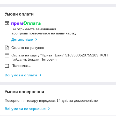
Умови оплати
Ви отримаєте замовлення
або гроші повернуться на вашу картку
Детальніше
Оплата на рахунок
Оплата на карту "Приват Банк" 5169330520755189 ФОП
Гайдачук Богдан Петрович
Післяплата
Всі умови оплати
Умови повернення
Повернення товару впродовж 14 днів за домовленістю
Всі умови повернення