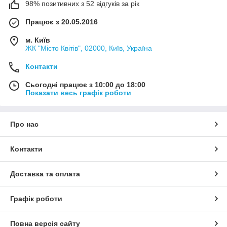
98% позитивних з 52 відгуків за рік
Працює з 20.05.2016
м. Київ
ЖК "Місто Квітів", 02000, Київ, Україна
Контакти
Сьогодні працює з 10:00 до 18:00
Показати весь графік роботи
Про нас
Контакти
Доставка та оплата
Графік роботи
Повна версія сайту