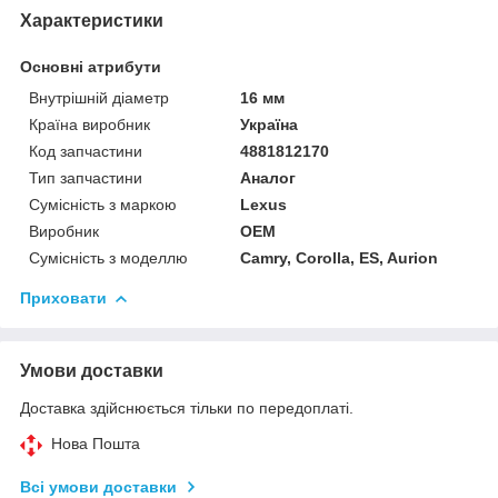
Характеристики
Основні атрибути
Внутрішній діаметр
16 мм
Країна виробник
Україна
Код запчастини
4881812170
Тип запчастини
Аналог
Сумісність з маркою
Lexus
Виробник
OEM
Сумісність з моделлю
Camry, Corolla, ES, Aurion
Приховати
Умови доставки
Доставка здійснюється тільки по передоплаті.
Нова Пошта
Всі умови доставки