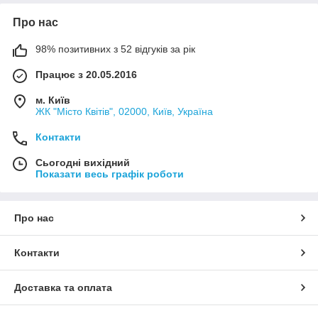
Про нас
98% позитивних з 52 відгуків за рік
Працює з 20.05.2016
м. Київ
ЖК "Місто Квітів", 02000, Київ, Україна
Контакти
Сьогодні вихідний
Показати весь графік роботи
Про нас
Контакти
Доставка та оплата