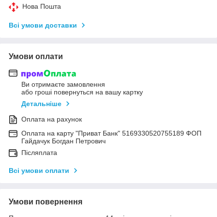
Нова Пошта
Всі умови доставки
Умови оплати
Ви отримаєте замовлення
або гроші повернуться на вашу картку
Детальніше
Оплата на рахунок
Оплата на карту "Приват Банк" 5169330520755189 ФОП
Гайдачук Богдан Петрович
Післяплата
Всі умови оплати
Умови повернення