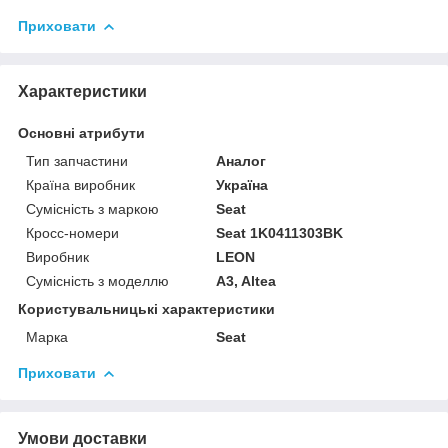
Приховати
Характеристики
Основні атрибути
Тип запчастини
Аналог
Країна виробник
Україна
Сумісність з маркою
Seat
Кросс-номери
Seat 1K0411303BK
Виробник
LEON
Сумісність з моделлю
A3, Altea
Користувальницькі характеристики
Марка
Seat
Приховати
Умови доставки