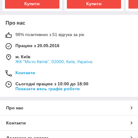
Купити
Купити
Про нас
98% позитивних з 51 відгука за рік
Працює з 20.05.2016
м. Київ
ЖК "Місто Квітів", 02000, Київ, Україна
Контакти
Сьогодні працює з 10:00 до 18:00
Показати весь графік роботи
Про нас
Контакти
Доставка та оплата