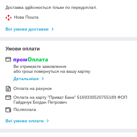
Доставка здійснюється тільки по передоплаті.
Нова Пошта
Всі умови доставки
Умови оплати
Ви отримаєте замовлення
або гроші повернуться на вашу картку
Детальніше
Оплата на рахунок
Оплата на карту "Приват Банк" 5169330520755189 ФОП
Гайдачук Богдан Петрович
Післяплата
Всі умови оплати