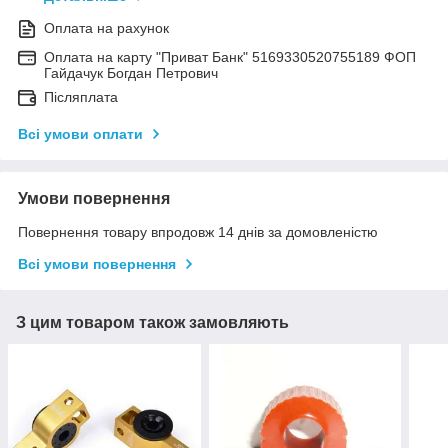
Оплата на рахунок
Оплата на карту "Приват Банк" 5169330520755189 ФОП
Гайдачук Богдан Петрович
Післяплата
Всі умови оплати
Умови повернення
Повернення товару впродовж 14 днів за домовленістю
Всі умови повернення
З цим товаром також замовляють