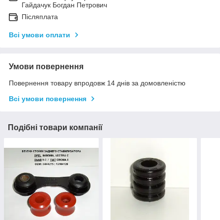
Гайдачук Богдан Петрович
Післяплата
Всі умови оплати
Умови повернення
Повернення товару впродовж 14 днів за домовленістю
Всі умови повернення
Подібні товари компанії