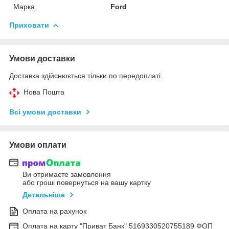
Марка
Ford
Приховати
Умови доставки
Доставка здійснюється тільки по передоплаті.
Нова Пошта
Всі умови доставки
Умови оплати
Ви отримаєте замовлення
або гроші повернуться на вашу картку
Детальніше
Оплата на рахунок
Оплата на карту "Приват Банк" 5169330520755189 ФОП