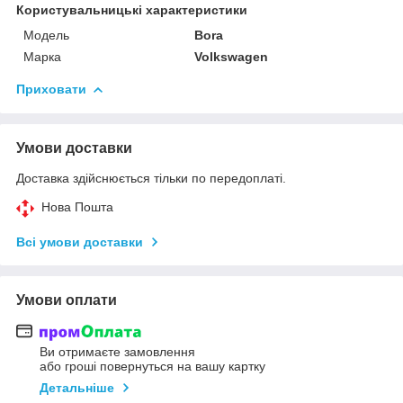
Користувальницькі характеристики
Модель
Bora
Марка
Volkswagen
Приховати
Умови доставки
Доставка здійснюється тільки по передоплаті.
Нова Пошта
Всі умови доставки
Умови оплати
Ви отримаєте замовлення
або гроші повернуться на вашу картку
Детальніше