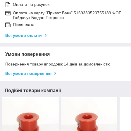
Оплата на рахунок
Оплата на карту "Приват Банк" 5169330520755189 ФОП
Гайдачук Богдан Петрович
Післяплата
Всі умови оплати
Умови повернення
Повернення товару впродовж 14 днів за домовленістю
Всі умови повернення
Подібні товари компанії