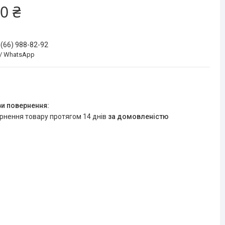
0 ₴
 (66) 988-82-92
 / WhatsApp
ернення товару протягом 14 днів
за домовленістю