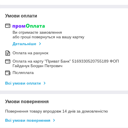
Умови оплати
Ви отримаєте замовлення
або гроші повернуться на вашу картку
Детальніше
Оплата на рахунок
Оплата на карту "Приват Банк" 5169330520755189 ФОП
Гайдачук Богдан Петрович
Післяплата
Всі умови оплати
Умови повернення
Повернення товару впродовж 14 днів за домовленістю
Всі умови повернення