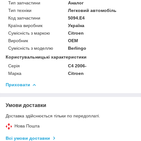
Тип запчастини
Аналог
Тип техніки
Легковий автомобіль
Код запчастини
5094.E4
Країна виробник
Україна
Сумісність з маркою
Citroen
Виробник
OEM
Сумісність з моделлю
Berlingo
Користувальницькі характеристики
Серія
C4 2006-
Марка
Citroen
Приховати
Умови доставки
Доставка здійснюється тільки по передоплаті.
Нова Пошта
Всі умови доставки