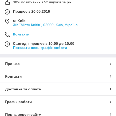
98% позитивних з 52 відгуків за рік
Працює з 20.05.2016
м. Київ
ЖК "Місто Квітів", 02000, Київ, Україна
Контакти
Сьогодні працює з 10:00 до 15:00
Показати весь графік роботи
Про нас
Контакти
Доставка та оплата
Графік роботи
Повна версія сайту