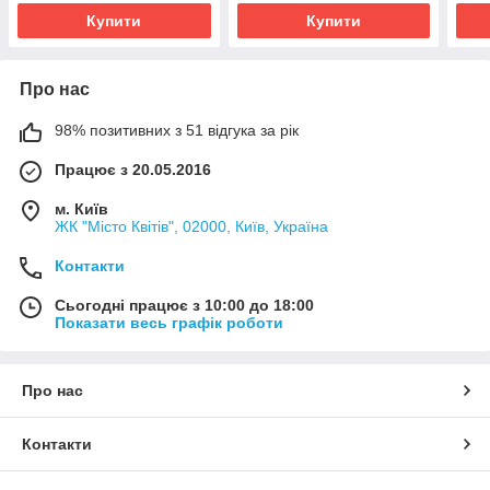
Купити
Купити
Про нас
98% позитивних з 51 відгука за рік
Працює з 20.05.2016
м. Київ
ЖК "Місто Квітів", 02000, Київ, Україна
Контакти
Сьогодні працює з 10:00 до 18:00
Показати весь графік роботи
Про нас
Контакти