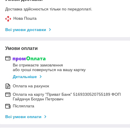
Доставка здійснюється тільки по передоплаті.
Нова Пошта
Всі умови доставки
Умови оплати
Ви отримаєте замовлення
або гроші повернуться на вашу картку
Детальніше
Оплата на рахунок
Оплата на карту "Приват Банк" 5169330520755189 ФОП
Гайдачук Богдан Петрович
Післяплата
Всі умови оплати