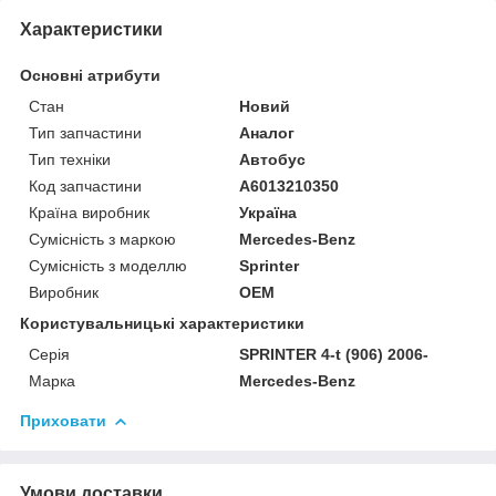
Характеристики
Основні атрибути
Стан
Новий
Тип запчастини
Аналог
Тип техніки
Автобус
Код запчастини
A6013210350
Країна виробник
Україна
Сумісність з маркою
Mercedes-Benz
Сумісність з моделлю
Sprinter
Виробник
OEM
Користувальницькі характеристики
Серія
SPRINTER 4-t (906) 2006-
Марка
Mercedes-Benz
Приховати
Умови доставки