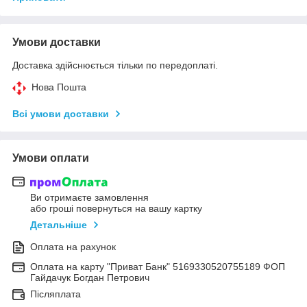
Умови доставки
Доставка здійснюється тільки по передоплаті.
Нова Пошта
Всі умови доставки
Умови оплати
Ви отримаєте замовлення
або гроші повернуться на вашу картку
Детальніше
Оплата на рахунок
Оплата на карту "Приват Банк" 5169330520755189 ФОП
Гайдачук Богдан Петрович
Післяплата