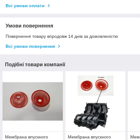
Всі умови оплати
Умови повернення
Повернення товару впродовж 14 днів за домовленістю
Всі умови повернення
Подібні товари компанії
Мембрана впускного
Мембрана впускного
Мемб