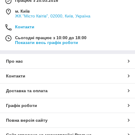
Працює з 20.05.2016
м. Київ
ЖК "Місто Квітів", 02000, Київ, Україна
Контакти
Сьогодні працює з 10:00 до 18:00
Показати весь графік роботи
Про нас
Контакти
Доставка та оплата
Графік роботи
Повна версія сайту
Сайт створено на маркетплейсі
Prom.ua