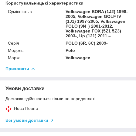
Користувальницькі характеристики
Сумісність з:
Volkswagen BORA (1J2) 1998-
2005, Volkswagen GOLF IV
(1J1) 1997-2005, Volkswagen
POLO (9N_) 2001-2012,
Volkswagen FOX (5Z1 5Z3)
2003-, Up (121) 2011 –
Серія
POLO (6R, 6C) 2009-
Модель
Polo
Марка
Volkswagen
Приховати
Умови доставки
Доставка здійснюється тільки по передоплаті.
Нова Пошта
Всі умови доставки