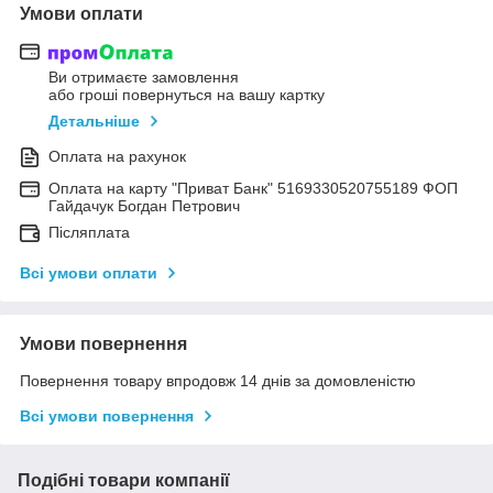
Умови оплати
Ви отримаєте замовлення
або гроші повернуться на вашу картку
Детальніше
Оплата на рахунок
Оплата на карту "Приват Банк" 5169330520755189 ФОП
Гайдачук Богдан Петрович
Післяплата
Всі умови оплати
Умови повернення
Повернення товару впродовж 14 днів за домовленістю
Всі умови повернення
Подібні товари компанії