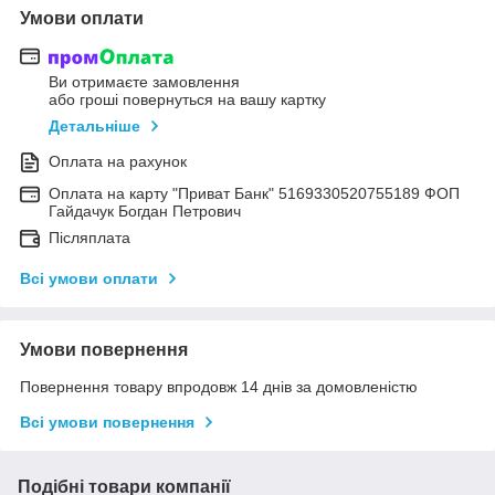
Умови оплати
Ви отримаєте замовлення
або гроші повернуться на вашу картку
Детальніше
Оплата на рахунок
Оплата на карту "Приват Банк" 5169330520755189 ФОП
Гайдачук Богдан Петрович
Післяплата
Всі умови оплати
Умови повернення
Повернення товару впродовж 14 днів за домовленістю
Всі умови повернення
Подібні товари компанії