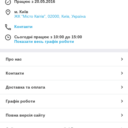
Працює з 20.05.2016
м. Київ
ЖК "Місто Квітів", 02000, Київ, Україна
Контакти
Сьогодні працює з 10:00 до 15:00
Показати весь графік роботи
Про нас
Контакти
Доставка та оплата
Графік роботи
Повна версія сайту