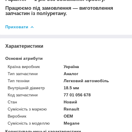
Працюємо під замовлення — виготовлення
запчастин із поліуретану.
Приховати
Характеристики
Основні атрибути
Країна виробник
Україна
Тип запчастини
Аналог
Тип техніки
Легковий автомобіль
Внутрішній діаметр
18.5 мм
Код запчастини
77 01 056 678
Стан
Новий
Сумісність з маркою
Renault
Виробник
OEM
Сумісність з моделлю
Megane
Користувальницькі характеристики