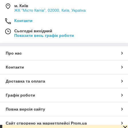
м. Київ
ЖК "Місто Квітів", 02000, Київ, Україна
Контакти
Сьогодні вихідний
Показати весь графік роботи
Про нас
Контакти
Доставка та оплата
Графік роботи
Повна версія сайту
Сайт створено на маркетплейсі
Prom.ua