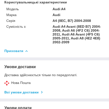
Користувальницькі характеристики
Модель
Audi A4
Марка
Audi
Серія
A4 (8EC, B7) 2004-2008
Сумісність з:
Audi A4 Avant (8ED B7) 2004-
2008, Audi A6 (4F2 C6) 2004-
2011, Audi A6 Avant (4F5 C6)
2005-2011, Audi A8 (4E2 4E8)
2002-2009
Приховати
Умови доставки
Доставка здійснюється тільки по передоплаті.
Нова Пошта
Всі умови доставки
Умови оплати