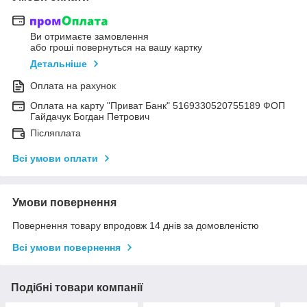
Ви отримаєте замовлення
або гроші повернуться на вашу картку
Детальніше
Оплата на рахунок
Оплата на карту "Приват Банк" 5169330520755189 ФОП
Гайдачук Богдан Петрович
Післяплата
Всі умови оплати
Умови повернення
Повернення товару впродовж 14 днів за домовленістю
Всі умови повернення
Подібні товари компанії