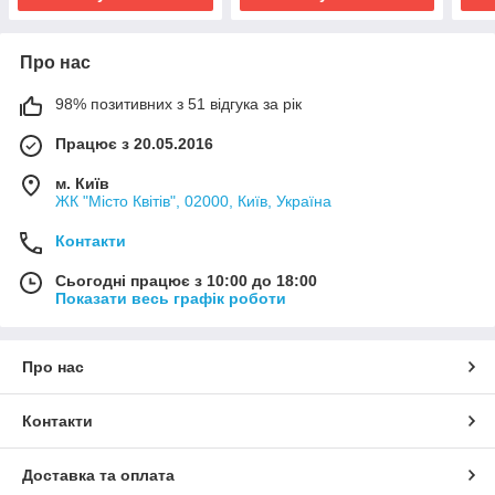
Про нас
98% позитивних з 51 відгука за рік
Працює з 20.05.2016
м. Київ
ЖК "Місто Квітів", 02000, Київ, Україна
Контакти
Сьогодні працює з 10:00 до 18:00
Показати весь графік роботи
Про нас
Контакти
Доставка та оплата