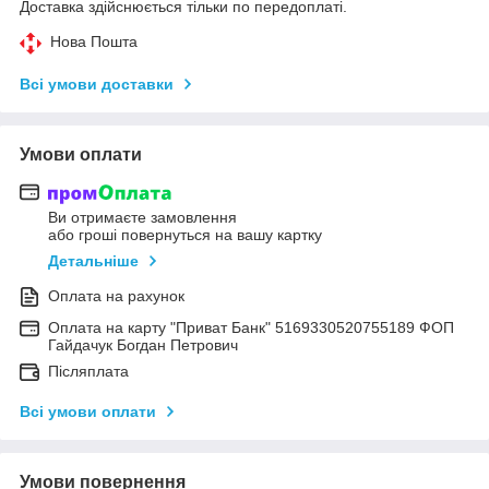
Доставка здійснюється тільки по передоплаті.
Нова Пошта
Всі умови доставки
Умови оплати
Ви отримаєте замовлення
або гроші повернуться на вашу картку
Детальніше
Оплата на рахунок
Оплата на карту "Приват Банк" 5169330520755189 ФОП
Гайдачук Богдан Петрович
Післяплата
Всі умови оплати
Умови повернення