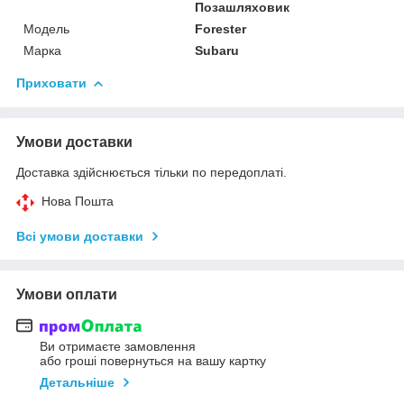
Позашляховик
Модель
Forester
Марка
Subaru
Приховати
Умови доставки
Доставка здійснюється тільки по передоплаті.
Нова Пошта
Всі умови доставки
Умови оплати
Ви отримаєте замовлення
або гроші повернуться на вашу картку
Детальніше