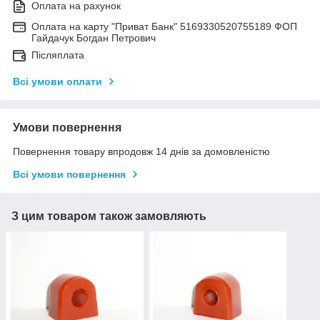
Оплата на рахунок
Оплата на карту "Приват Банк" 5169330520755189 ФОП
Гайдачук Богдан Петрович
Післяплата
Всі умови оплати
Умови повернення
Повернення товару впродовж 14 днів за домовленістю
Всі умови повернення
З цим товаром також замовляють