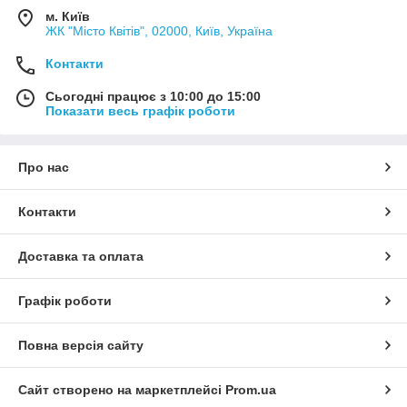
м. Київ
ЖК "Місто Квітів", 02000, Київ, Україна
Контакти
Сьогодні працює з 10:00 до 15:00
Показати весь графік роботи
Про нас
Контакти
Доставка та оплата
Графік роботи
Повна версія сайту
Сайт створено на маркетплейсі
Prom.ua