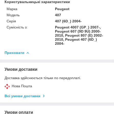
Користувальницькі характеристики
Марка
Peugeot
Модель
407
Серія
407 (6D_) 2004-
Сумісність з:
Peugeot 4007 (GP_) 2007-,
Peugeot 607 (9D 9U) 2000-
2010, Peugeot 807 (E) 2002-
2010, Peugeot 407 (6D_)
2004-
Приховати
Умови доставки
Доставка здійснюється тільки по передоплаті.
Нова Пошта
Всі умови доставки
Умови оплати