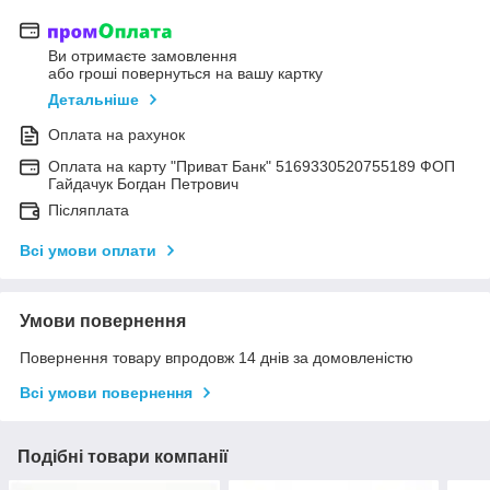
Ви отримаєте замовлення
або гроші повернуться на вашу картку
Детальніше
Оплата на рахунок
Оплата на карту "Приват Банк" 5169330520755189 ФОП
Гайдачук Богдан Петрович
Післяплата
Всі умови оплати
Умови повернення
Повернення товару впродовж 14 днів за домовленістю
Всі умови повернення
Подібні товари компанії