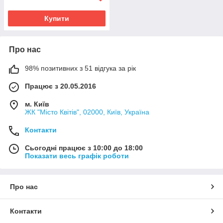
Купити
Про нас
98% позитивних з 51 відгука за рік
Працює з 20.05.2016
м. Київ
ЖК "Місто Квітів", 02000, Київ, Україна
Контакти
Сьогодні працює з 10:00 до 18:00
Показати весь графік роботи
Про нас
Контакти