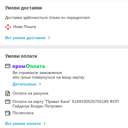
Умови доставки
Доставка здійснюється тільки по передоплаті.
Нова Пошта
Всі умови доставки
Умови оплати
Ви отримаєте замовлення
або гроші повернуться на вашу картку
Детальніше
Оплата на рахунок
Оплата на карту "Приват Банк" 5169330520755189 ФОП
Гайдачук Богдан Петрович
Післяплата
Всі умови оплати