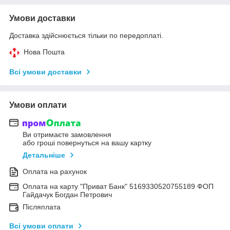
Умови доставки
Доставка здійснюється тільки по передоплаті.
Нова Пошта
Всі умови доставки
Умови оплати
Ви отримаєте замовлення
або гроші повернуться на вашу картку
Детальніше
Оплата на рахунок
Оплата на карту "Приват Банк" 5169330520755189 ФОП
Гайдачук Богдан Петрович
Післяплата
Всі умови оплати