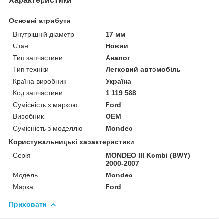
Характеристики
Основні атрибути
Внутрішній діаметр
17 мм
Стан
Новий
Тип запчастини
Аналог
Тип техніки
Легковий автомобіль
Країна виробник
Україна
Код запчастини
1 119 588
Сумісність з маркою
Ford
Виробник
OEM
Сумісність з моделлю
Mondeo
Користувальницькі характеристики
Серія
MONDEO III Kombi (BWY)
2000-2007
Модель
Mondeo
Марка
Ford
Приховати