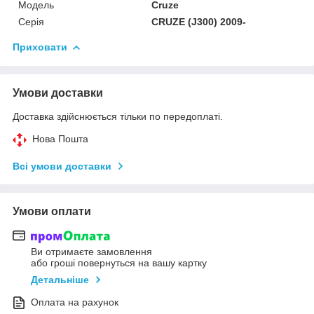
Модель
Cruze
Серія
CRUZE (J300) 2009-
Приховати
Умови доставки
Доставка здійснюється тільки по передоплаті.
Нова Пошта
Всі умови доставки
Умови оплати
Ви отримаєте замовлення
або гроші повернуться на вашу картку
Детальніше
Оплата на рахунок