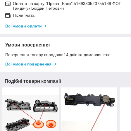
Оплата на карту "Приват Банк" 5169330520755189 ФОП
Гайдачук Богдан Петрович
Післяплата
Всі умови оплати
Умови повернення
Повернення товару впродовж 14 днів за домовленістю
Всі умови повернення
Подібні товари компанії