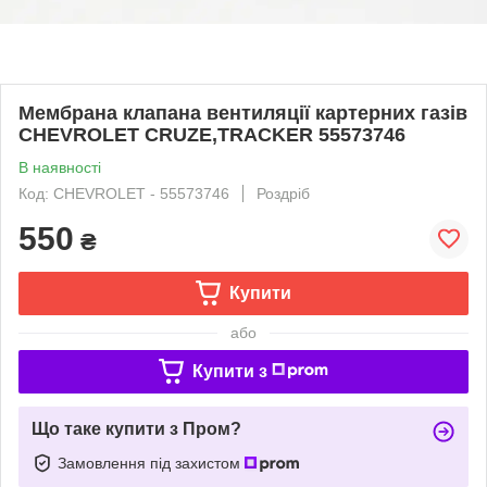
Мембрана клапана вентиляції картерних газів
CHEVROLET CRUZE,TRACKER 55573746
В наявності
Код: CHEVROLET - 55573746
Роздріб
550
₴
Купити
або
Купити з
Що таке купити з Пром?
Замовлення під захистом