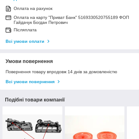
Оплата на рахунок
Оплата на карту "Приват Банк" 5169330520755189 ФОП
Гайдачук Богдан Петрович
Післяплата
Всі умови оплати
Умови повернення
Повернення товару впродовж 14 днів за домовленістю
Всі умови повернення
Подібні товари компанії