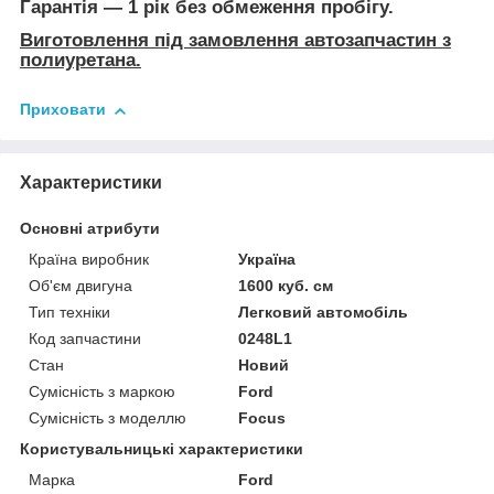
Гарантія — 1 рік без обмеження пробігу.
Виготовлення під замовлення автозапчастин з
полиуретана.
Приховати
Характеристики
Основні атрибути
Країна виробник
Україна
Об'єм двигуна
1600 куб. см
Тип техніки
Легковий автомобіль
Код запчастини
0248L1
Стан
Новий
Сумісність з маркою
Ford
Сумісність з моделлю
Focus
Користувальницькі характеристики
Марка
Ford