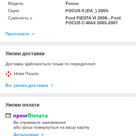
Модель
Focus
Серія
FOCUS II (DA_) 2004-
Сумісність з:
Ford FIESTA VI 2008-, Ford
FOCUS C-MAX 2003-2007
Приховати
Умови доставки
Доставка здійснюється тільки по передоплаті.
Нова Пошта
Всі умови доставки
Умови оплати
Ви отримаєте замовлення
або гроші повернуться на вашу картку
Детальніше