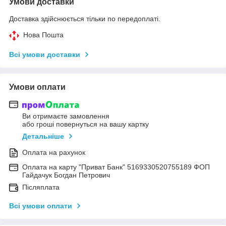
Умови доставки
Доставка здійснюється тільки по передоплаті.
Нова Пошта
Всі умови доставки
Умови оплати
Ви отримаєте замовлення
або гроші повернуться на вашу картку
Детальніше
Оплата на рахунок
Оплата на карту "Приват Банк" 5169330520755189 ФОП
Гайдачук Богдан Петрович
Післяплата
Всі умови оплати