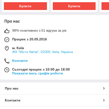
Купити
Купити
Про нас
98% позитивних з 51 відгука за рік
Працює з 20.05.2016
м. Київ
ЖК "Місто Квітів", 02000, Київ, Україна
Контакти
Сьогодні працює з 10:00 до 18:00
Показати весь графік роботи
Про нас
Контакти