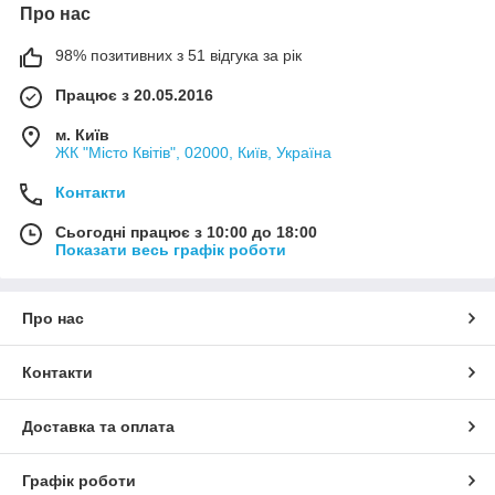
Про нас
98% позитивних з 51 відгука за рік
Працює з 20.05.2016
м. Київ
ЖК "Місто Квітів", 02000, Київ, Україна
Контакти
Сьогодні працює з 10:00 до 18:00
Показати весь графік роботи
Про нас
Контакти
Доставка та оплата
Графік роботи