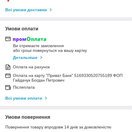
Всі умови доставки
Умови оплати
Ви отримаєте замовлення
або гроші повернуться на вашу картку
Детальніше
Оплата на рахунок
Оплата на карту "Приват Банк" 5169330520755189 ФОП
Гайдачук Богдан Петрович
Післяплата
Всі умови оплати
Умови повернення
Повернення товару впродовж 14 днів за домовленістю