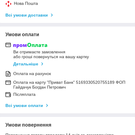
Нова Пошта
Всі умови доставки
Умови оплати
Ви отримаєте замовлення
або гроші повернуться на вашу картку
Детальніше
Оплата на рахунок
Оплата на карту "Приват Банк" 5169330520755189 ФОП
Гайдачук Богдан Петрович
Післяплата
Всі умови оплати
Умови повернення