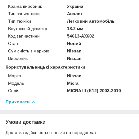
Країна виробник
Україна
Тип запчастини
Аналог
Тип техніки
Легковий автомобіль
Внутрішній діаметр
18.2 мм
Код запчастини
54613-AX602
Стан
Новий
Сумісність з маркою
Nissan
Виробник
Nissan
Користувальницькі характеристики
Марка
Nissan
Модель
Micra
Серія
MICRA III (K12) 2003-2010
Приховати
Умови доставки
Доставка здійснюється тільки по передоплаті.