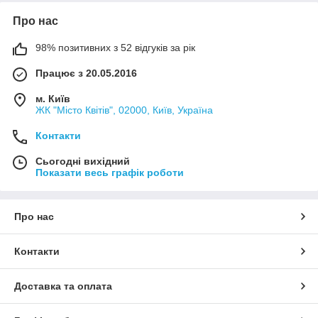
Про нас
98% позитивних з 52 відгуків за рік
Працює з 20.05.2016
м. Київ
ЖК "Місто Квітів", 02000, Київ, Україна
Контакти
Сьогодні вихідний
Показати весь графік роботи
Про нас
Контакти
Доставка та оплата