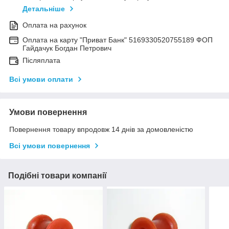
Детальніше
Оплата на рахунок
Оплата на карту "Приват Банк" 5169330520755189 ФОП
Гайдачук Богдан Петрович
Післяплата
Всі умови оплати
Умови повернення
Повернення товару впродовж 14 днів за домовленістю
Всі умови повернення
Подібні товари компанії