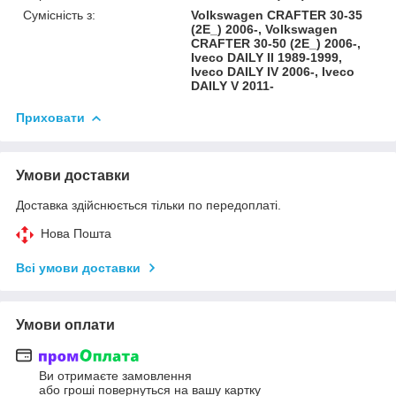
Сумісність з:
Volkswagen CRAFTER 30-35
(2E_) 2006-, Volkswagen
CRAFTER 30-50 (2E_) 2006-,
Iveco DAILY II 1989-1999,
Iveco DAILY IV 2006-, Iveco
DAILY V 2011-
Приховати
Умови доставки
Доставка здійснюється тільки по передоплаті.
Нова Пошта
Всі умови доставки
Умови оплати
Ви отримаєте замовлення
або гроші повернуться на вашу картку