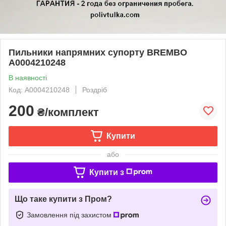
Пильники напрямних супорту BREMBO
A0004210248
В наявності
Код: A0004210248
Роздріб
200
₴/комплект
Купити
або
Купити з
Що таке купити з Пром?
Замовлення під захистом