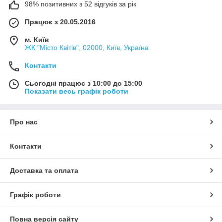
98% позитивних з 52 відгуків за рік
Працює з 20.05.2016
м. Київ
ЖК "Місто Квітів", 02000, Київ, Україна
Контакти
Сьогодні працює з 10:00 до 15:00
Показати весь графік роботи
Про нас
Контакти
Доставка та оплата
Графік роботи
Повна версія сайту