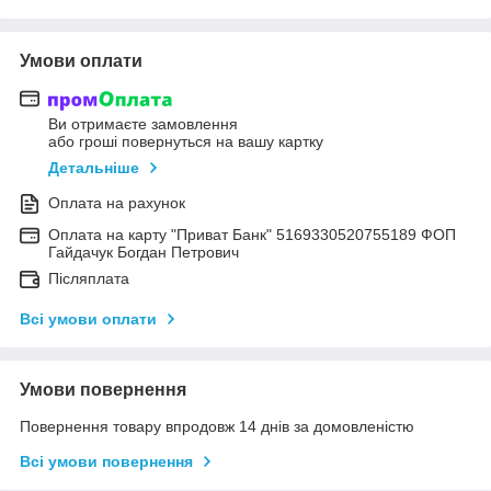
Умови оплати
Ви отримаєте замовлення
або гроші повернуться на вашу картку
Детальніше
Оплата на рахунок
Оплата на карту "Приват Банк" 5169330520755189 ФОП
Гайдачук Богдан Петрович
Післяплата
Всі умови оплати
Умови повернення
Повернення товару впродовж 14 днів за домовленістю
Всі умови повернення