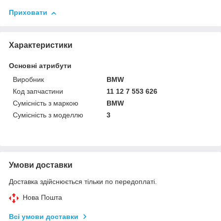
Приховати
Характеристики
Основні атрибути
Виробник
BMW
Код запчастини
11 12 7 553 626
Сумісність з маркою
BMW
Сумісність з моделлю
3
Умови доставки
Доставка здійснюється тільки по передоплаті.
Нова Пошта
Всі умови доставки